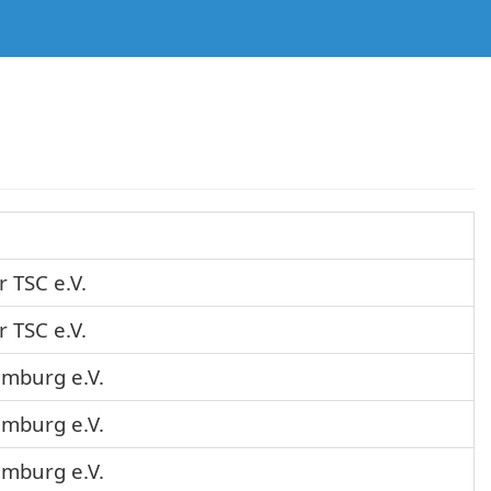
 TSC e.V.
 TSC e.V.
amburg e.V.
amburg e.V.
amburg e.V.