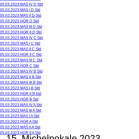
05.03.2023 MAS IV D Std
05.03.2023 MAS I D Std
05.03.2023 MAS II D Std
05.03.2023 HGR D Std
05.03.2023 MAS III D Std
05.03.2023 HGR II D Std
05.03.2023 MAS IV C Std
05.03.2023 MAS I C Std
05.03.2023 MAS II C Std
05.03.2023 HGR II C Std
05.03.2023 MAS III C Std
05.03.2023 HGR C Std
05.03.2023 MAS IV B Std
05.03.2023 MAS II B Std
05.03.2023 MAS III B Std
05.03.2023 MAS I B Std
05.03.2023 HGR II B Std
05.03.2023 HGR B Std
05.03.2023 MAS IV A Std
05.03.2023 MAS III A Std
05.03.2023 MAS I A Std
05.03.2023 HGR A Std
05.03.2023 MAS II A Std
05.03.2023 HGR II A Std
15. Michelpokale 2023