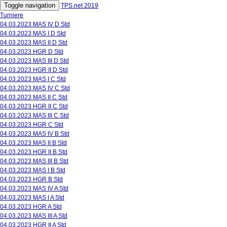
Toggle navigation
TPS.net 2019
Turniere
04.03.2023 MAS IV D Std
04.03.2023 MAS I D Std
04.03.2023 MAS II D Std
04.03.2023 HGR D Std
04.03.2023 MAS III D Std
04.03.2023 HGR II D Std
04.03.2023 MAS I C Std
04.03.2023 MAS IV C Std
04.03.2023 MAS II C Std
04.03.2023 HGR II C Std
04.03.2023 MAS III C Std
04.03.2023 HGR C Std
04.03.2023 MAS IV B Std
04.03.2023 MAS II B Std
04.03.2023 HGR II B Std
04.03.2023 MAS III B Std
04.03.2023 MAS I B Std
04.03.2023 HGR B Std
04.03.2023 MAS IV A Std
04.03.2023 MAS I A Std
04.03.2023 HGR A Std
04.03.2023 MAS III A Std
04.03.2023 HGR II A Std