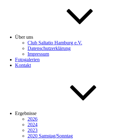
Über uns
Club Saltatio Hamburg e.V.
Datenschutzerklärung
Impressum
Fotogalerien
Kontakt
Ergebnisse
2026
2024
2023
2020 Samstag/Sonntag