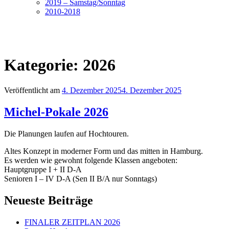
2019 – Samstag/Sonntag
2010-2018
Kategorie:
2026
Veröffentlicht am
4. Dezember 2025
4. Dezember 2025
Michel-Pokale 2026
Die Planungen laufen auf Hochtouren.
Altes Konzept in moderner Form und das mitten in Hamburg.
Es werden wie gewohnt folgende Klassen angeboten:
Hauptgruppe I + II D-A
Senioren I – IV D-A (Sen II B/A nur Sonntags)
Neueste Beiträge
FINALER ZEITPLAN 2026