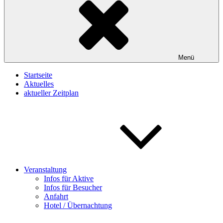
Menü
Startseite
Aktuelles
aktueller Zeitplan
Veranstaltung
Infos für Aktive
Infos für Besucher
Anfahrt
Hotel / Übernachtung