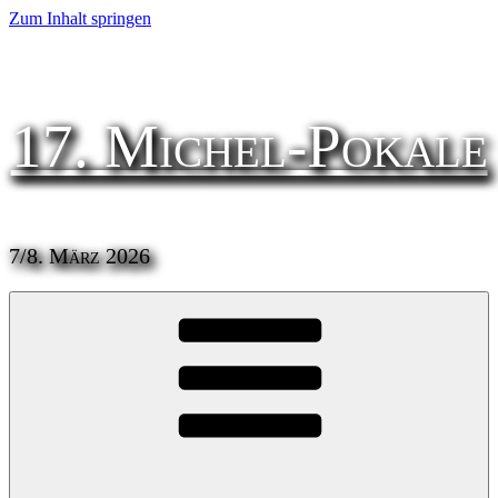
Zum Inhalt springen
17. Michel-Pokale
7/8. März 2026