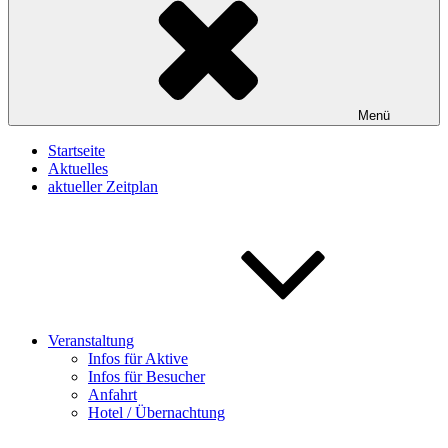
Menü
Startseite
Aktuelles
aktueller Zeitplan
Veranstaltung
Infos für Aktive
Infos für Besucher
Anfahrt
Hotel / Übernachtung