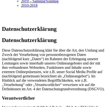
2019 – Samstag/Sonntag
2010-2018
Datenschutzerklärung
Datenschutzerklärung
Diese Datenschutzerklärung klärt Sie über die Art, den Umfang und
Zweck der Verarbeitung von personenbezogenen Daten
(nachfolgend kurz „Daten“) im Rahmen der Erbringung unserer
Leistungen sowie innerhalb unseres Onlineangebotes und der mit
ihm verbundenen Webseiten, Funktionen und Inhalte sowie
externen Onlinepräsenzen, wie z.B. unser Social Media Profile auf
(nachfolgend gemeinsam bezeichnet als „Onlineangebot“). Im
Hinblick auf die verwendeten Begrifflichkeiten, wie z.B.
„Verarbeitung“ oder „Verantwortlicher“ verweisen wir auf die
Definitionen im Art. 4 der Datenschutzgrundverordnung (DSGVO).
Verantwortlicher