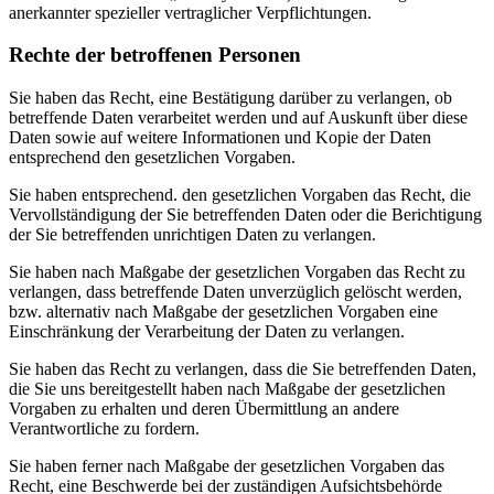
anerkannter spezieller vertraglicher Verpflichtungen.
Rechte der betroffenen Personen
Sie haben das Recht, eine Bestätigung darüber zu verlangen, ob
betreffende Daten verarbeitet werden und auf Auskunft über diese
Daten sowie auf weitere Informationen und Kopie der Daten
entsprechend den gesetzlichen Vorgaben.
Sie haben entsprechend. den gesetzlichen Vorgaben das Recht, die
Vervollständigung der Sie betreffenden Daten oder die Berichtigung
der Sie betreffenden unrichtigen Daten zu verlangen.
Sie haben nach Maßgabe der gesetzlichen Vorgaben das Recht zu
verlangen, dass betreffende Daten unverzüglich gelöscht werden,
bzw. alternativ nach Maßgabe der gesetzlichen Vorgaben eine
Einschränkung der Verarbeitung der Daten zu verlangen.
Sie haben das Recht zu verlangen, dass die Sie betreffenden Daten,
die Sie uns bereitgestellt haben nach Maßgabe der gesetzlichen
Vorgaben zu erhalten und deren Übermittlung an andere
Verantwortliche zu fordern.
Sie haben ferner nach Maßgabe der gesetzlichen Vorgaben das
Recht, eine Beschwerde bei der zuständigen Aufsichtsbehörde