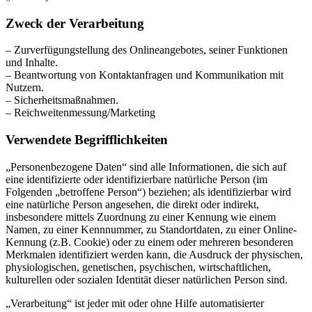
Zweck der Verarbeitung
– Zurverfügungstellung des Onlineangebotes, seiner Funktionen
und Inhalte.
– Beantwortung von Kontaktanfragen und Kommunikation mit
Nutzern.
– Sicherheitsmaßnahmen.
– Reichweitenmessung/Marketing
Verwendete Begrifflichkeiten
„Personenbezogene Daten“ sind alle Informationen, die sich auf
eine identifizierte oder identifizierbare natürliche Person (im
Folgenden „betroffene Person“) beziehen; als identifizierbar wird
eine natürliche Person angesehen, die direkt oder indirekt,
insbesondere mittels Zuordnung zu einer Kennung wie einem
Namen, zu einer Kennnummer, zu Standortdaten, zu einer Online-
Kennung (z.B. Cookie) oder zu einem oder mehreren besonderen
Merkmalen identifiziert werden kann, die Ausdruck der physischen,
physiologischen, genetischen, psychischen, wirtschaftlichen,
kulturellen oder sozialen Identität dieser natürlichen Person sind.
„Verarbeitung“ ist jeder mit oder ohne Hilfe automatisierter