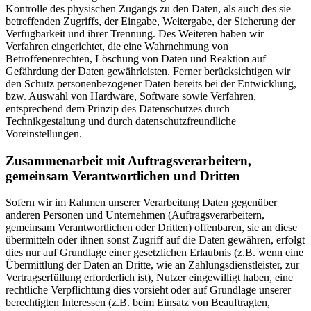
Kontrolle des physischen Zugangs zu den Daten, als auch des sie
betreffenden Zugriffs, der Eingabe, Weitergabe, der Sicherung der
Verfügbarkeit und ihrer Trennung. Des Weiteren haben wir
Verfahren eingerichtet, die eine Wahrnehmung von
Betroffenenrechten, Löschung von Daten und Reaktion auf
Gefährdung der Daten gewährleisten. Ferner berücksichtigen wir
den Schutz personenbezogener Daten bereits bei der Entwicklung,
bzw. Auswahl von Hardware, Software sowie Verfahren,
entsprechend dem Prinzip des Datenschutzes durch
Technikgestaltung und durch datenschutzfreundliche
Voreinstellungen.
Zusammenarbeit mit Auftragsverarbeitern,
gemeinsam Verantwortlichen und Dritten
Sofern wir im Rahmen unserer Verarbeitung Daten gegenüber
anderen Personen und Unternehmen (Auftragsverarbeitern,
gemeinsam Verantwortlichen oder Dritten) offenbaren, sie an diese
übermitteln oder ihnen sonst Zugriff auf die Daten gewähren, erfolgt
dies nur auf Grundlage einer gesetzlichen Erlaubnis (z.B. wenn eine
Übermittlung der Daten an Dritte, wie an Zahlungsdienstleister, zur
Vertragserfüllung erforderlich ist), Nutzer eingewilligt haben, eine
rechtliche Verpflichtung dies vorsieht oder auf Grundlage unserer
berechtigten Interessen (z.B. beim Einsatz von Beauftragten,