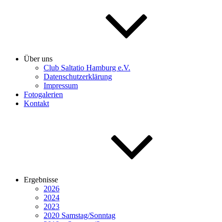
Über uns
Club Saltatio Hamburg e.V.
Datenschutzerklärung
Impressum
Fotogalerien
Kontakt
Ergebnisse
2026
2024
2023
2020 Samstag/Sonntag