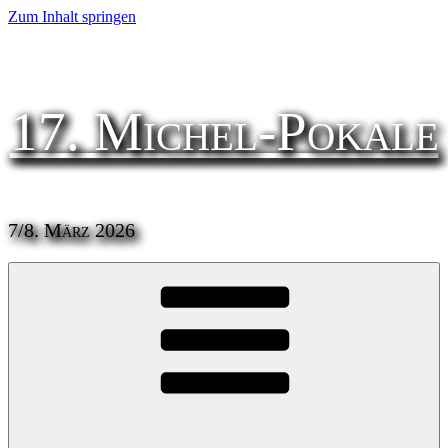
Zum Inhalt springen
17. Michel-Pokale
7/8. März 2026