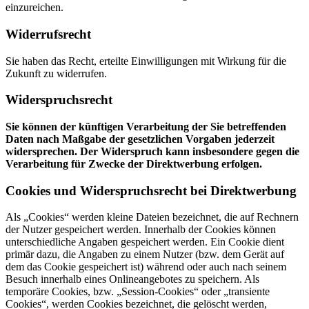
einzureichen.
Widerrufsrecht
Sie haben das Recht, erteilte Einwilligungen mit Wirkung für die
Zukunft zu widerrufen.
Widerspruchsrecht
Sie können der künftigen Verarbeitung der Sie betreffenden
Daten nach Maßgabe der gesetzlichen Vorgaben jederzeit
widersprechen. Der Widerspruch kann insbesondere gegen die
Verarbeitung für Zwecke der Direktwerbung erfolgen.
Cookies und Widerspruchsrecht bei Direktwerbung
Als „Cookies“ werden kleine Dateien bezeichnet, die auf Rechnern
der Nutzer gespeichert werden. Innerhalb der Cookies können
unterschiedliche Angaben gespeichert werden. Ein Cookie dient
primär dazu, die Angaben zu einem Nutzer (bzw. dem Gerät auf
dem das Cookie gespeichert ist) während oder auch nach seinem
Besuch innerhalb eines Onlineangebotes zu speichern. Als
temporäre Cookies, bzw. „Session-Cookies“ oder „transiente
Cookies“, werden Cookies bezeichnet, die gelöscht werden,