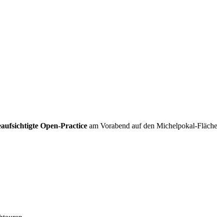
aufsichtigte Open-Practice
am Vorabend auf den Michelpokal-Fläche