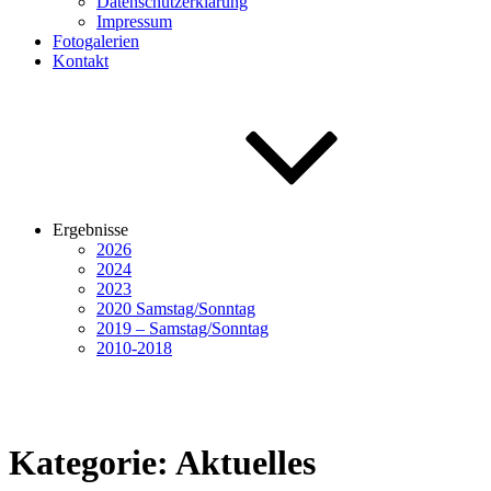
Datenschutzerklärung
Impressum
Fotogalerien
Kontakt
Ergebnisse
2026
2024
2023
2020 Samstag/Sonntag
2019 – Samstag/Sonntag
2010-2018
Kategorie:
Aktuelles