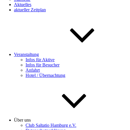
Aktuelles
aktueller Zeitplan
Veranstaltung
Infos für Aktive
Infos für Besucher
Anfahrt
Hotel / Übernachtung
Über uns
Club Saltatio Hamburg e.V.