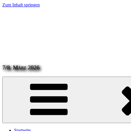
Zum Inhalt springen
7/8. März 2026
Startseite